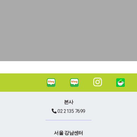
본사
02 2135 7699
서울 강남센터