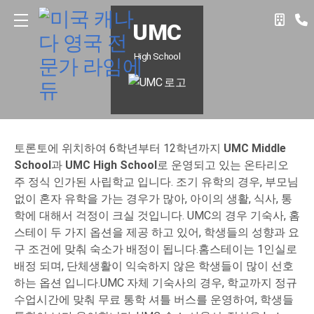
UMC
High School
토론토에 위치하여 6학년부터 12학년까지
UMC Middle
School
과
UMC High School
로 운영되고 있는 온타리오
주 정식 인가된 사립학교 입니다.
조기 유학의 경우, 부모님
없이 혼자 유학을 가는 경우가 많아, 아이의 생활, 식사, 통
학에 대해서 걱정이 크실 것입니다. UMC의 경우 기숙사, 홈
스테이 두 가지 옵션을 제공 하고 있어, 학생들의 성향과 요
구 조건에 맞춰 숙소가 배정이 됩니다.홈스테이는 1인실로
배정 되며, 단체생활이 익숙하지 않은 학생들이 많이 선호
하는 옵션 입니다.UMC 자체 기숙사의 경우, 학교까지 정규
수업시간에 맞춰 무료 통학 셔틀 버스를 운영하여, 학생들