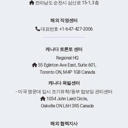
전라남도 순천시 삼산로 15-1, 3층
해외 직영센터
대표번호 +1-647-427-2006
캐나다 토론토 센터
Regional HQ
55 Eglinton Ave East, Suite 601,
Toronto ON, M4P 1G8 Canada
캐나다 옥빌센터
- 미국 명문대 입시 조기유학/동부 탑보딩 관리센터
1054 John Laird Circle,
Oakville ON L6H 3R5 Canada
해외 협력지사