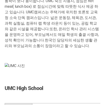
통학이 보다 용이합니다.
UMC 숙소 사용시, 점심은 hot
meal( lunch box) 로 점심시간에 맞춰 따뜻한 식사 제공 하
고 있습니다.
UMC캠퍼스는 주택가에 위치한 토론토 교욱
청 소속 단독 캠퍼스입니다. 넓은 운동장, 체육관, 도서관,
과학 실험실, 컴퓨터 랩 학생 라운지 등이 있는, 공립 학교
와 같은 시설을 제공합니다.또한, 온라인 학사 관리 시스템
을 운영하고 있어, 부모님께서도 매일 학생의 출결 사항과,
성적 확인이 가능합니다.한국인 담당자의 세심한 생활 관
리와 부모님과의 소통이 장점이라고 할 수 있습니다.
UMC High School