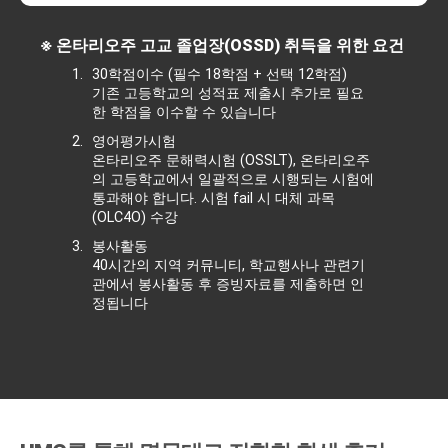
※ 온타리오주 고교 졸업장(OSSD) 취득을 위한 요건
1.
30학점이수 (필수 18학점 + 선택 12학점)
기존 고등학교의 성적표 제출시 추가로 필요
한 학점을 이수할 수 있습니다
2.
영어평가시험
온타리오주 문해력시험 (OSSLT), 온타리오주
의 고등학교에서 일괄적으로 시행되는 시험에
통과해야 합니다. 시험 fail 시 대체 과목
(OLC4O) 수강
3.
봉사활동
40시간의 지역 커뮤니티, 학교행사나 관련기
관에서 봉사활동 후 증빙자료를 제출하면 인
정됩니다