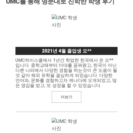
UMC를 통해 명문대로 진학한 학생 후기
2021년 4월 졸업생 오**
UMC하이스쿨에서 1년간 학업한 한국에서 온 오**
입니다. 중학교때부터 미대를 꿈꿔왔고, 한국이 아닌
다른 나라에서 다양한 경험을 하는것이 큰 도움이 될
것 같아 해외 유학을 결심하게 되었습니다. 다양한
언어와, 문화를 경험하고자 캐나다에 오게되었고, 많
은 영감을 얻고, 또 성장을 할 수 있었습니다.
더보기