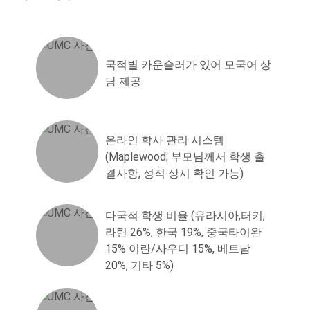
국적별 카운슬러가 있어 모국어 상
담 제공
온라인 학사 관리 시스템
(Maplewood; 부모님께서 학생 출
결사항, 성적 상시 확인 가능)
다국적 학생 비율 (유라시아,터키,
라틴 26%, 한국 19%, 중국타이완
15% 이란/사우디 15%, 베트남
20%, 기타 5%)