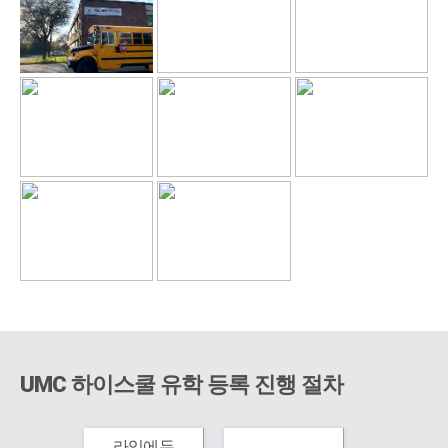
UMC 하이스쿨 유학 등록 진행 절차
라임에듀