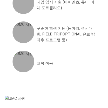
대입 입시 지원 (아이엘츠, 튜터, 미
대 포트폴리오)
꾸준한 학생 지원 (동아리, 경시대
회, FIELD TRIP,OPTIONAL 유료 방
과후 프로그램 등)
교복 착용