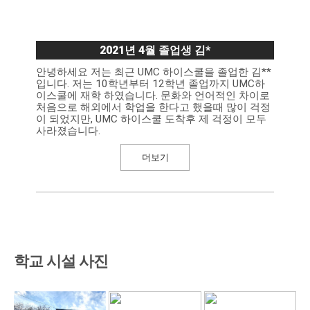
2021년 4월 졸업생 김*
안녕하세요 저는 최근 UMC 하이스쿨을 졸업한 김**
입니다. 저는 10학년부터 12학년 졸업까지 UMC하
이스쿨에 재학 하였습니다. 문화와 언어적인 차이로
처음으로 해외에서 학업을 한다고 했을때 많이 걱정
이 되었지만, UMC 하이스쿨 도착후 제 걱정이 모두
사라졌습니다.
더보기
학교 시설 사진